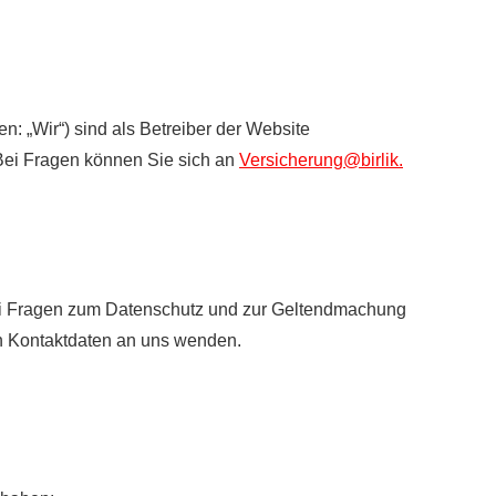
n: „Wir“) sind als Betreiber der Website
Bei Fragen können Sie sich an
Versicherung@birlik.
 Bei Fragen zum Datenschutz und zur Geltendmachung
en Kontaktdaten an uns wenden.