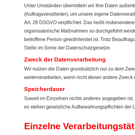
Unter Umständen übermitteln wir Ihre Daten außerde
(Auftragsverarbeiter), um unsere eigene Datenverar
Art. 28 DSGVO verpflichtet. Das heißt insbesondere,
organisatorische Maßnahmen so durchgeführt werden
betroffene Person gewährleistet ist. Trotz Beauftra
Stelle im Sinne der Datenschutzgesetze.
Zweck der Datenverarbeitung
Wir nutzen die Daten grundsätzlich nur zu dem Zw
weiterverarbeiten, wenn nicht dieser andere Zweck m
Speicherdauer
Soweit im Einzelnen nichts anderes angegeben ist, s
es stehen gesetzliche Aufbewahrungspflichten der 
Einzelne Verarbeitungstät