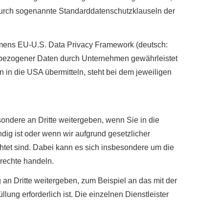
n durch sogenannte Standarddatenschutzklauseln der
mens EU-U.S. Data Privacy Framework (deutsch:
bezogener Daten durch Unternehmen gewährleistet
n die USA übermitteln, steht bei dem jeweiligen
ondere an Dritte weitergeben, wenn Sie in die
dig ist oder wenn wir aufgrund gesetzlicher
htet sind. Dabei kann es sich insbesondere um die
rechte handeln.
 Dritte weitergeben, zum Beispiel an das mit der
ung erforderlich ist. Die einzelnen Dienstleister