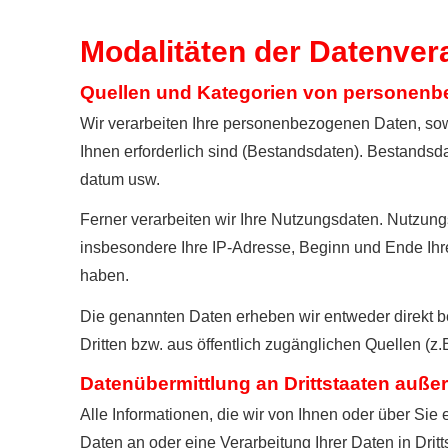
Modalitäten der Datenver
Quellen und Kategorien von personen
Wir verarbeiten Ihre personenbezogenen Daten, sowe
Ihnen erforderlich sind (Bestandsdaten). Bestandsd
datum usw.
Ferner verarbeiten wir Ihre Nutzungsdaten. Nutzung
insbesondere Ihre IP-Adresse, Beginn und Ende Ihr
haben.
Die genannten Daten erheben wir entweder direkt be
Dritten bzw. aus öffentlich zugänglichen Quellen (z.
Datenübermittlung an Drittstaaten auße
Alle Informationen, die wir von Ihnen oder über Sie
Daten an oder eine Verarbeitung Ihrer Daten in Dritts