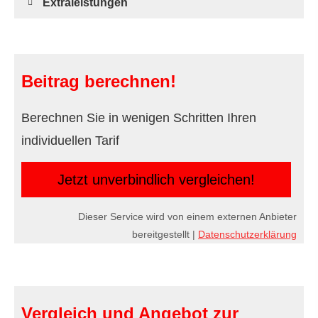
Extraleistungen
Beitrag berechnen!
Berechnen Sie in wenigen Schritten Ihren
individuellen Tarif
Jetzt unverbindlich ver­gleichen!
Dieser Service wird von einem externen Anbieter
bereitgestellt |
Datenschutzerklärung
Vergleich und Angebot zur