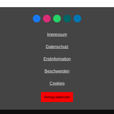
Impressum
Datenschutz
Erstinformation
Beschwerden
Cookies
Vertrag widerrufen