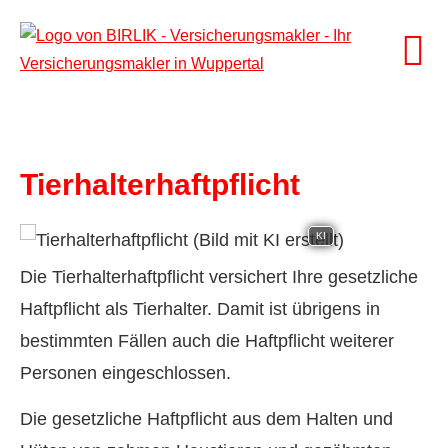
Tierhalterhaftpflicht
KI
Die Tierhalterhaftpflicht versichert Ihre gesetzliche
Haft­pflicht als Tierhalter. Damit ist übrigens in
bestimmten Fällen auch die Haft­pflicht weiterer
Per­sonen eingeschlossen.
Die gesetzliche Haft­pflicht aus dem Halten und