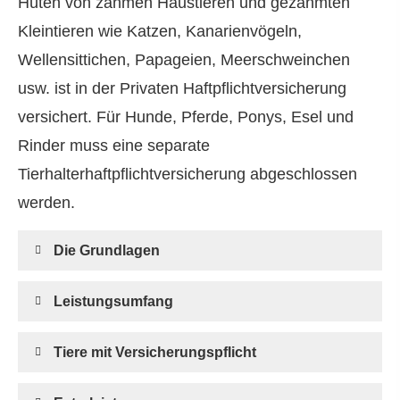
Hüten von zahmen Haustieren und gezähmten
Kleintieren wie Katzen, Kanarienvögeln,
Wellensittichen, Papageien, Meerschweinchen
usw. ist in der Privaten Haft­pflichtversicherung
versichert. Für Hunde, Pferde, Ponys, Esel und
Rinder muss eine separate
Tierhalterhaftpflichtversicherung abgeschlossen
werden.
Die Grundlagen
Leistungsumfang
Tiere mit Versicherungspflicht