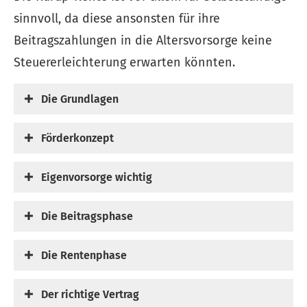
sinnvoll, da diese ansonsten für ihre
Beitragszahlungen in die Alters­vorsorge keine
Steuererleichterung erwarten könnten.
Die Grundlagen
Förderkonzept
Eigenvorsorge wichtig
Die Beitragsphase
Die Rentenphase
Der richtige Vertrag