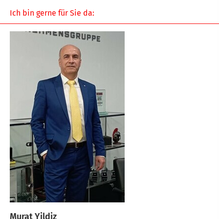
Ich bin gerne für Sie da:
Murat Yildiz