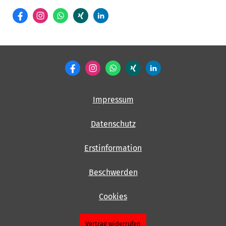
Impressum
Datenschutz
Erstinformation
Beschwerden
Cookies
Vertrag widerrufen