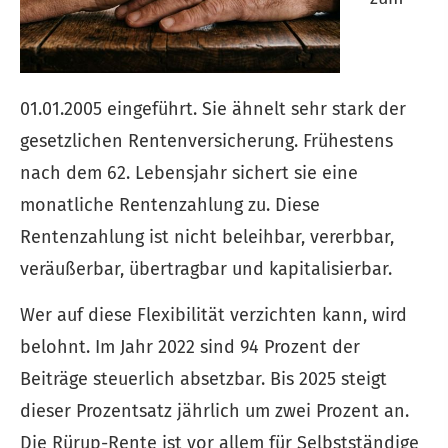
01.01.2005 eingeführt. Sie ähnelt sehr stark der
gesetzlichen Rentenversicherung. Frühestens
nach dem 62. Lebensjahr sichert sie eine
monatliche Rentenzahlung zu. Diese
Rentenzahlung ist nicht beleihbar, vererbbar,
veräußerbar, übertragbar und kapitalisierbar.
Wer auf diese Flexibilität verzichten kann, wird
belohnt. Im Jahr 2022 sind 94 Prozent der
Beiträge steuerlich absetzbar. Bis 2025 steigt
dieser Prozentsatz jährlich um zwei Prozent an.
Die Rürup-Rente ist vor allem für Selbstständige