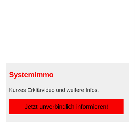
Systemimmo
Kurzes Erklärvideo und weitere Infos.
Jetzt unverbindlich informieren!