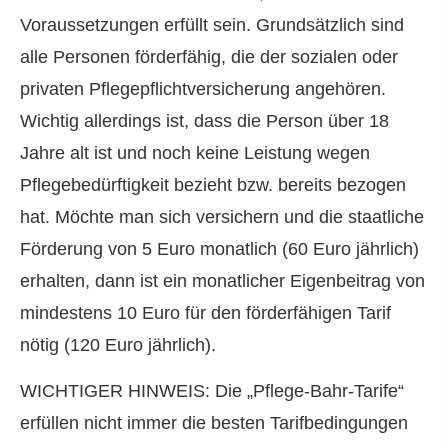
Voraussetzungen erfüllt sein. Grundsätzlich sind
alle Per­sonen förderfähig, die der sozialen oder
privaten Pflegepflichtversicherung angehören.
Wichtig allerdings ist, dass die Person über 18
Jahre alt ist und noch keine Leistung wegen
Pflegebedürftigkeit bezieht bzw. bereits bezogen
hat. Möchte man sich ver­sichern und die staatliche
Förderung von 5 Euro monatlich (60 Euro jährlich)
erhalten, dann ist ein monatlicher Eigenbeitrag von
mindestens 10 Euro für den förderfähigen Tarif
nötig (120 Euro jährlich).
WICHTIGER HINWEIS: Die „Pflege-Bahr-Tarife“
erfüllen nicht immer die besten Tarifbedingungen