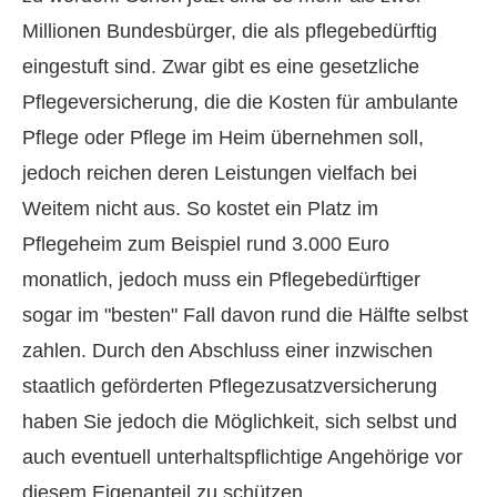
Millionen Bundesbürger, die als pflegebedürftig
eingestuft sind. Zwar gibt es eine gesetzliche
Pflege­ver­si­che­rung, die die Kosten für ambulante
Pflege oder Pflege im Heim übernehmen soll,
jedoch reichen deren Leistungen vielfach bei
Weitem nicht aus. So kostet ein Platz im
Pflegeheim zum Beispiel rund 3.000 Euro
monatlich, jedoch muss ein Pflegebedürftiger
sogar im "besten" Fall davon rund die Hälfte selbst
zahlen. Durch den Abschluss einer inzwischen
staatlich geförderten Pflegezusatzversicherung
haben Sie jedoch die Möglichkeit, sich selbst und
auch eventuell unterhaltspflichtige Angehörige vor
diesem Eigenanteil zu schützen.