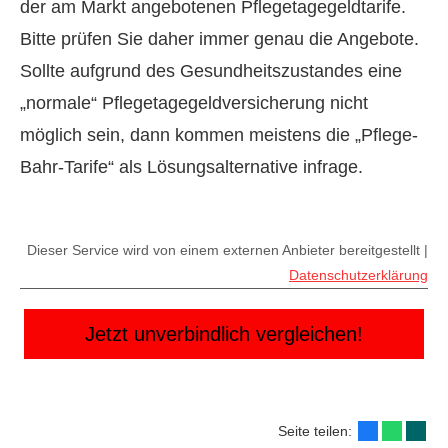
der am Markt angebotenen Pflegetagegeldtarife.
Bitte prüfen Sie daher immer genau die Angebote.
Sollte aufgrund des Gesundheitszustandes eine
„normale“ Pflegetagegeldversicherung nicht
möglich sein, dann kommen meistens die „Pflege-
Bahr-Tarife“ als Lösungsalternative infrage.
Dieser Service wird von einem externen Anbieter bereitgestellt |
Datenschutzerklärung
Jetzt unverbindlich vergleichen!
Seite teilen: