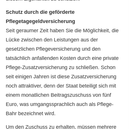
Schutz durch die geförderte
Pflegetagegeldversicherung
Seit geraumer Zeit haben Sie die Möglichkeit, die
Lücke zwischen den Leistungen aus der
gesetzlichen Pflege­ver­si­che­rung und den
tatsächlich anfallenden Kosten durch eine private
Pflege-Zusatzversicherung zu schließen. Schon
seit einigen Jahren ist diese Zusatzversicherung
noch attraktiver, denn der Staat beteiligt sich mit
einem monatlichen Beitragszuschuss von fünf
Euro, was umgangssprachlich auch als Pflege-
Bahr bezeichnet wird.
Um den Zuschuss zu erhalten, müssen mehrere