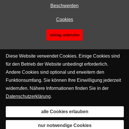
Beschwerden
Cookies
Vertrag widerrufen
Diese Website verwendet Cookies. Einige Cookies sind
für den Betrieb der Website unbedingt erforderlich.
Andere Cookies sind optional und erweitern den
Funktionsumfang. Sie können Ihre Einwilligung jederzeit
widerrufen. Nähere Informationen finden Sie in der
Datenschutzerklärung
.
alle Cookies erlauben
nur notwendige Cookies