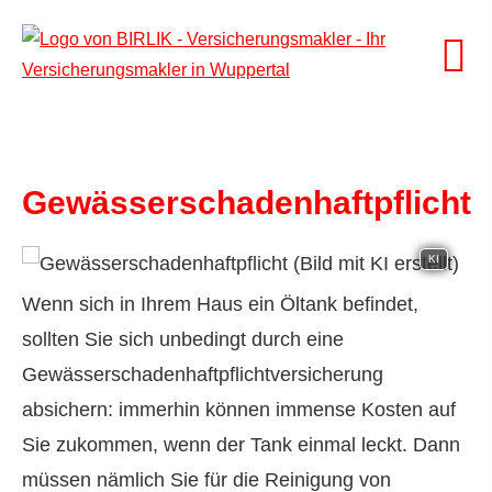
Gewässerschadenhaftpflicht
KI
Wenn sich in Ihrem Haus ein Öltank befindet,
sollten Sie sich unbedingt durch eine
Gewässerschadenhaftpflichtversicherung
absichern: immerhin können immense Kosten auf
Sie zukommen, wenn der Tank einmal leckt. Dann
müssen nämlich Sie für die Reinigung von