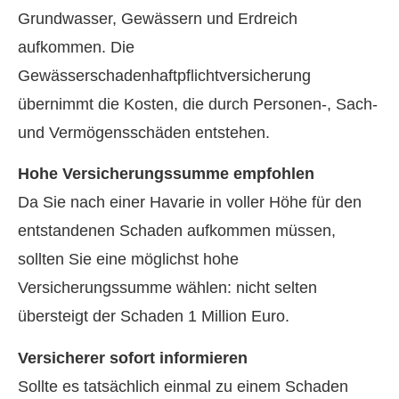
Grundwasser, Gewässern und Erdreich
aufkommen. Die
Gewässerschadenhaftpflichtversicherung
übernimmt die Kosten, die durch Per­sonen-, Sach-
und Vermögensschäden entstehen.
Hohe Versicherungssumme empfohlen
Da Sie nach einer Havarie in voller Höhe für den
entstandenen Schaden aufkommen müssen,
sollten Sie eine möglichst hohe
Versicherungssumme wählen: nicht selten
übersteigt der Schaden 1 Million Euro.
Versicherer sofort informieren
Sollte es tatsächlich einmal zu einem Schaden