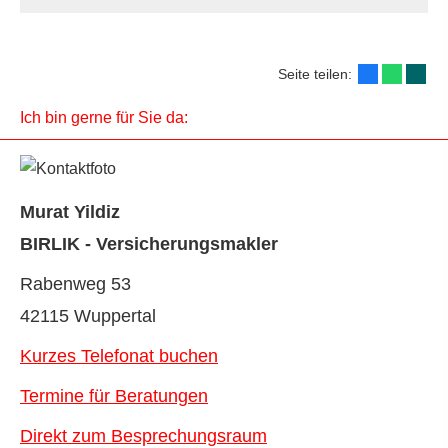
Seite teilen:
Ich bin gerne für Sie da:
Murat Yildiz
BIRLIK - Ver­sicherungs­makler
Rabenweg 53
42115 Wuppertal
Kurzes Telefonat buchen
Termine für Beratungen
Direkt zum Besprechungsraum