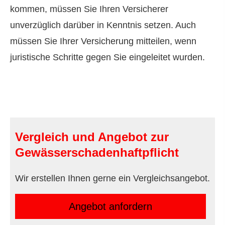
kommen, müssen Sie Ihren Versicherer
unverzüglich darüber in Kenntnis setzen. Auch
müssen Sie Ihrer Versicherung mitteilen, wenn
juristische Schritte gegen Sie eingeleitet wurden.
Vergleich und Angebot zur
Gewässerschadenhaftpflicht
Wir erstellen Ihnen gerne ein Vergleichsangebot.
An­ge­bot an­for­dern