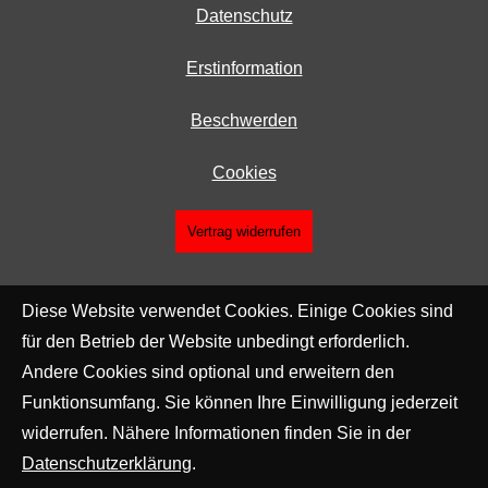
Datenschutz
Erstinformation
Beschwerden
Cookies
Vertrag widerrufen
Diese Website verwendet Cookies. Einige Cookies sind
für den Betrieb der Website unbedingt erforderlich.
Andere Cookies sind optional und erweitern den
Funktionsumfang. Sie können Ihre Einwilligung jederzeit
widerrufen. Nähere Informationen finden Sie in der
Datenschutzerklärung
.